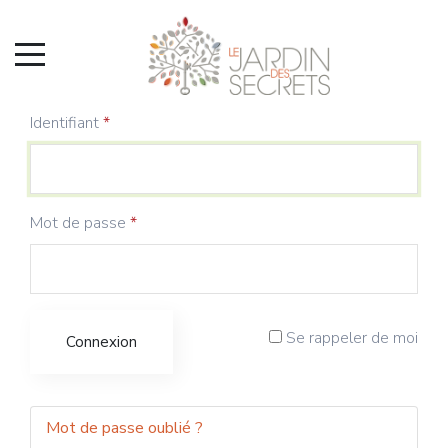
Identifiant
*
Mot de passe
*
Se rappeler de moi
Connexion
Mot de passe oublié ?